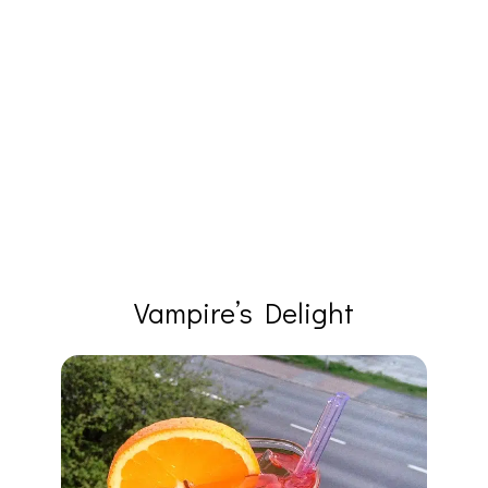
Vampire’s Delight