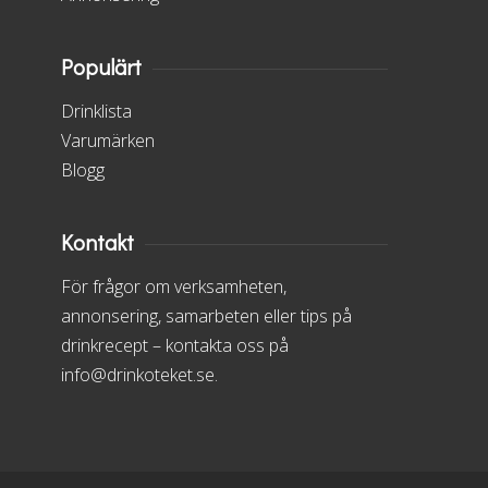
Populärt
Drinklista
Varumärken
Blogg
Kontakt
För frågor om verksamheten,
annonsering, samarbeten eller tips på
drinkrecept – kontakta oss på
info@drinkoteket.se.