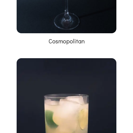
Cosmopolitan