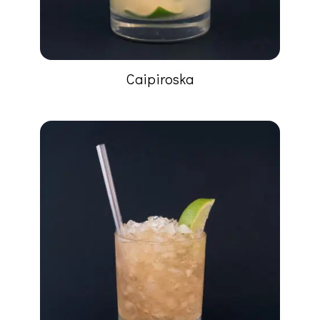
Caipiroska