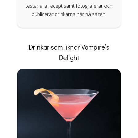
testar alla recept samt fotograferar och
publicerar drinkarna här på sajten.
Drinkar som liknar Vampire’s
Delight