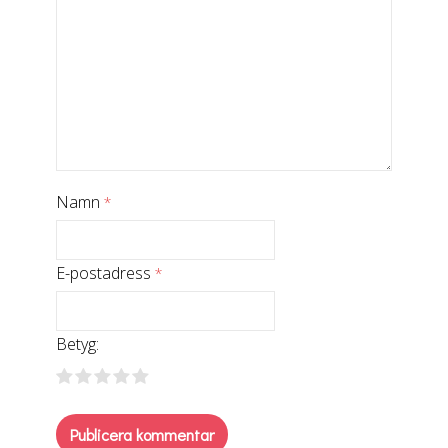
Namn
*
E-postadress
*
Betyg: