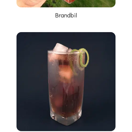
Brandbil