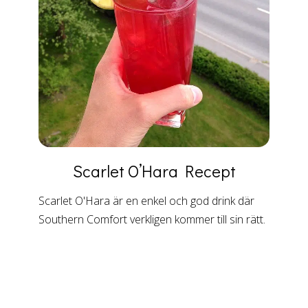
Scarlet O’Hara
Recept
Scarlet O'Hara är en enkel och god drink där
Southern Comfort verkligen kommer till sin rätt.