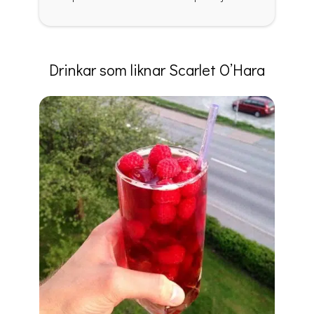
Drinkar som liknar Scarlet O’Hara