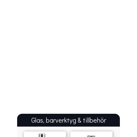
Glas, barverktyg & tillbehör