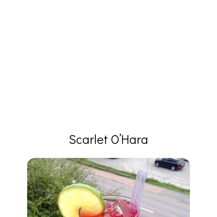
Scarlet O’Hara