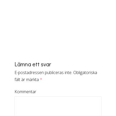
Lämna ett svar
E-postadressen publiceras inte.
Obligatoriska
fält är märkta
*
Kommentar