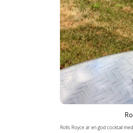
Ro
Rolls Royce är en god cocktail med 