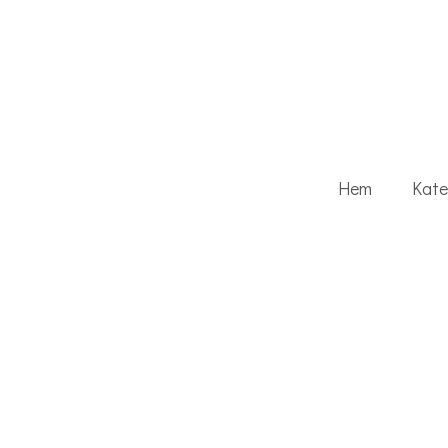
Hem
Kate