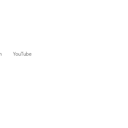
m
YouTube