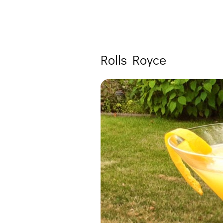
Rolls Royce