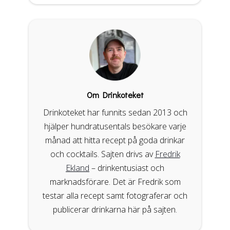
Om Drinkoteket
Drinkoteket har funnits sedan 2013 och
hjälper hundratusentals besökare varje
månad att hitta recept på goda drinkar
och cocktails. Sajten drivs av
Fredrik
Ekland
– drinkentusiast och
marknadsförare. Det är Fredrik som
testar alla recept samt fotograferar och
publicerar drinkarna här på sajten.