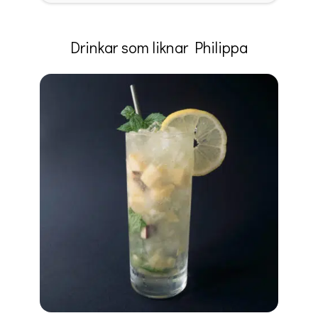
Drinkar som liknar Philippa