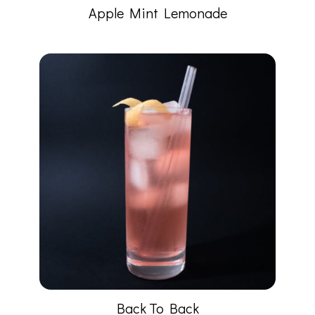
Apple Mint Lemonade
Back To Back