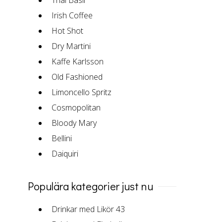
Irish Coffee
Hot Shot
Dry Martini
Kaffe Karlsson
Old Fashioned
Limoncello Spritz
Cosmopolitan
Bloody Mary
Bellini
Daiquiri
Populära kategorier just nu
Drinkar med Likör 43