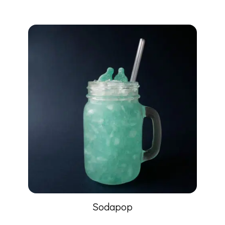
Sodapop