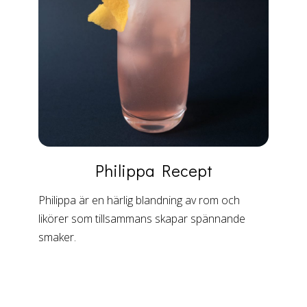
Philippa
Recept
Philippa är en härlig blandning av rom och
likörer som tillsammans skapar spännande
smaker.