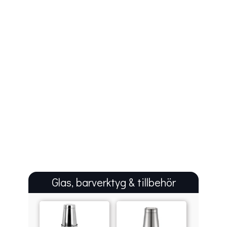
Glas, barverktyg & tillbehör