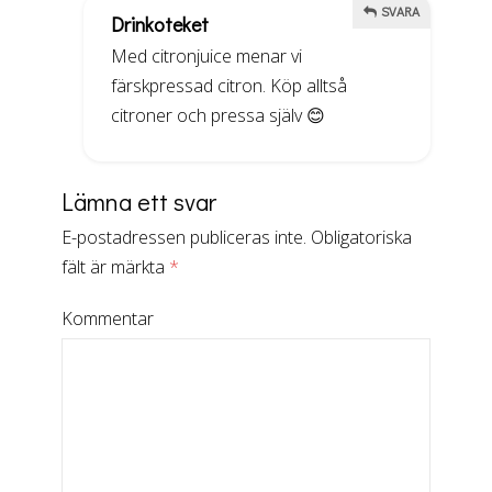
SVARA
Drinkoteket
Med citronjuice menar vi
färskpressad citron. Köp alltså
citroner och pressa själv 😊
Lämna ett svar
E-postadressen publiceras inte.
Obligatoriska
fält är märkta
*
Kommentar