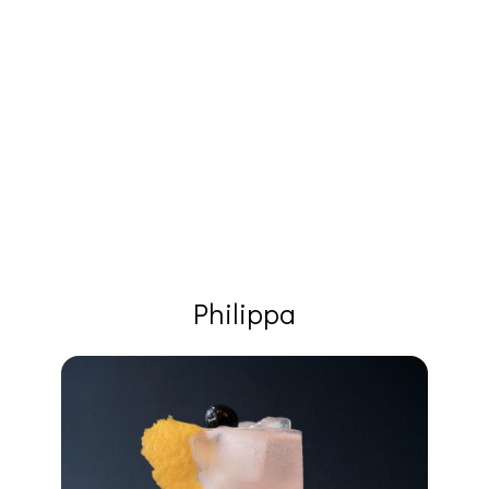
Philippa