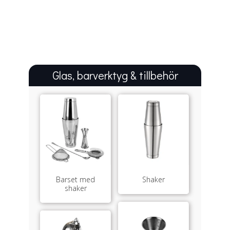
Glas, barverktyg & tillbehör
Barset med
Shaker
shaker