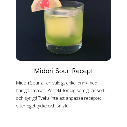
Midori Sour
Recept
Midori Sour är en väldigt enkel drink med
härliga smaker. Perfekt för dig som gillar sött
och syrligt! Tveka inte att anpassa receptet
efter eget tycke och smak.