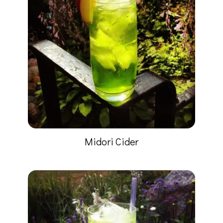
Midori Cider