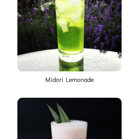
Midori Lemonade