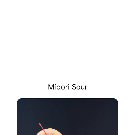
Midori Sour