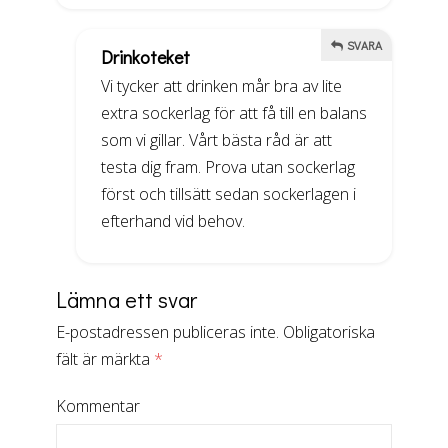
SVARA
Drinkoteket
Vi tycker att drinken mår bra av lite
extra sockerlag för att få till en balans
som vi gillar. Vårt bästa råd är att
testa dig fram. Prova utan sockerlag
först och tillsätt sedan sockerlagen i
efterhand vid behov.
Lämna ett svar
E-postadressen publiceras inte.
Obligatoriska
fält är märkta
*
Kommentar