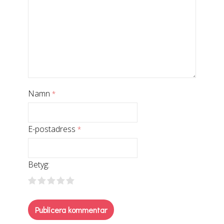
Namn
*
E-postadress
*
Betyg: