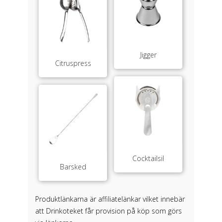
Jigger
Citruspress
Cocktailsil
Barsked
Produktlänkarna är affiliatelänkar vilket innebär
att Drinkoteket får provision på köp som görs