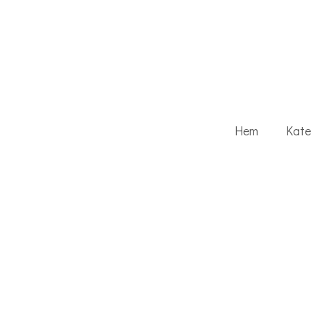
Hem
Kate