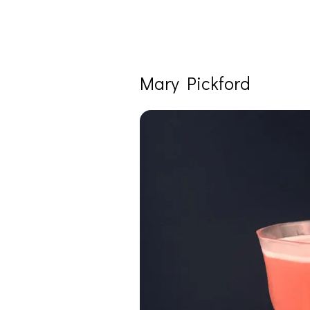
Mary Pickford