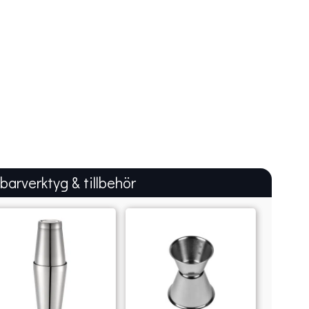
 barverktyg & tillbehör