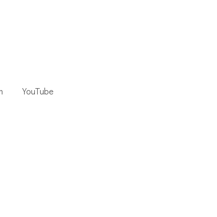
m
YouTube