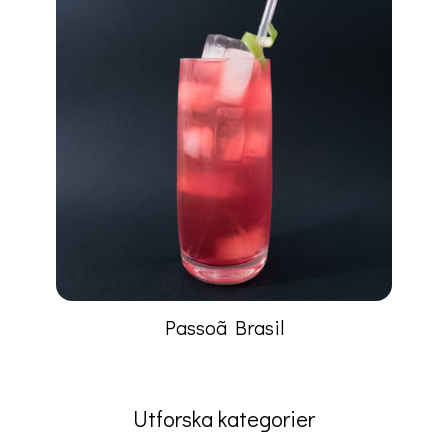
Passoã Brasil
Utforska kategorier