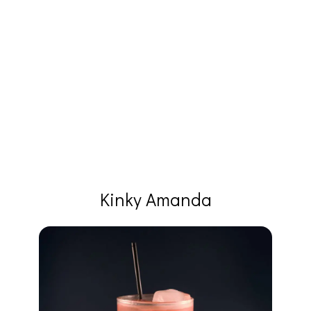
Kinky Amanda