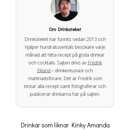
Om Drinkoteket
Drinkoteket har funnits sedan 2013 och
hjälper hundratusentals besökare varje
månad att hitta recept på goda drinkar
och cocktails. Sajten drivs av
Fredrik
Ekland
– drinkentusiast och
marknadsförare. Det är Fredrik som
testar alla recept samt fotograferar och
publicerar drinkarna här på sajten.
Drinkar som liknar Kinky Amanda