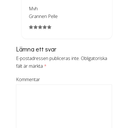
Mvh
Grannen Pelle
Lämna ett svar
E-postadressen publiceras inte.
Obligatoriska
fält är märkta
*
Kommentar