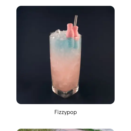
Fizzypop