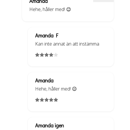
Amanda
Hehe, håller med! 😉
Amanda F
Kan inte annat än att instämma
Amanda
Hehe, håller med! 😉
Amanda igen