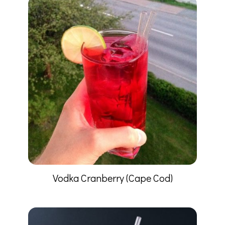
Vodka Cranberry (Cape Cod)