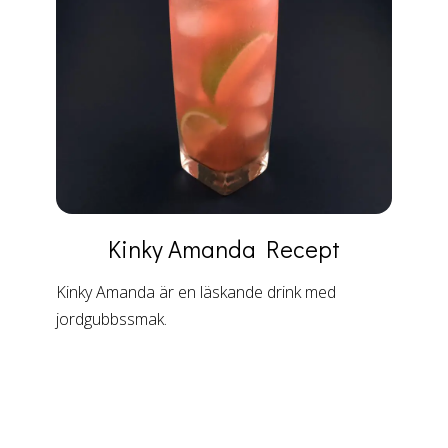
Kinky Amanda
Recept
Kinky Amanda är en läskande drink med
jordgubbssmak.