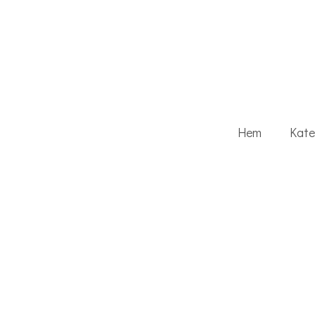
Hem
Kate