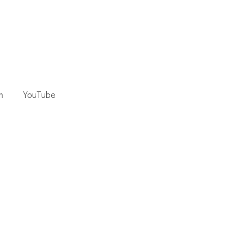
m
YouTube