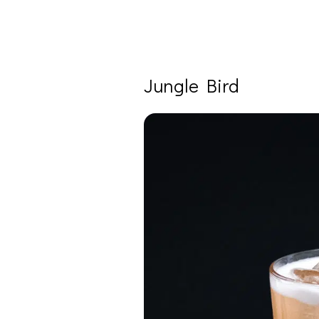
Jungle Bird