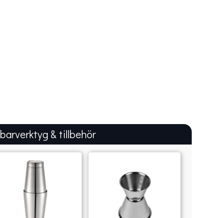
 barverktyg & tillbehör