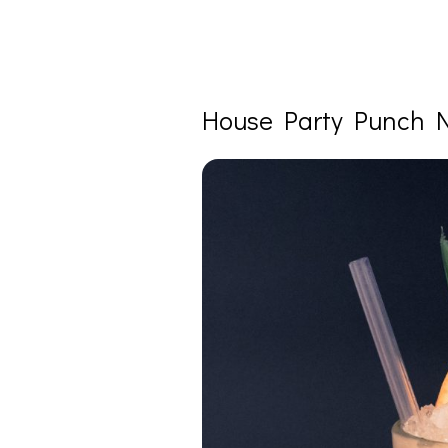
House Party Punch N