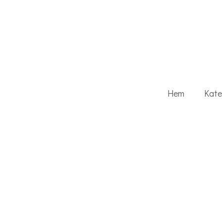
Hem
Kate