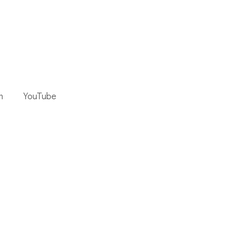
m
YouTube