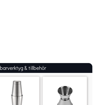
 barverktyg & tillbehör