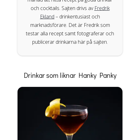
och cocktails. Sajten drivs av
Fredrik
Ekland
– drinkentusiast och
marknadsförare. Det är Fredrik som
testar alla recept samt fotograferar och
publicerar drinkarna här på sajten.
Drinkar som liknar Hanky Panky