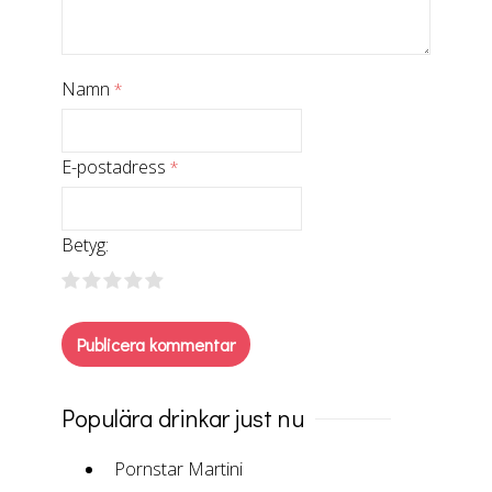
Namn
*
E-postadress
*
Betyg:
Populära drinkar just nu
Pornstar Martini