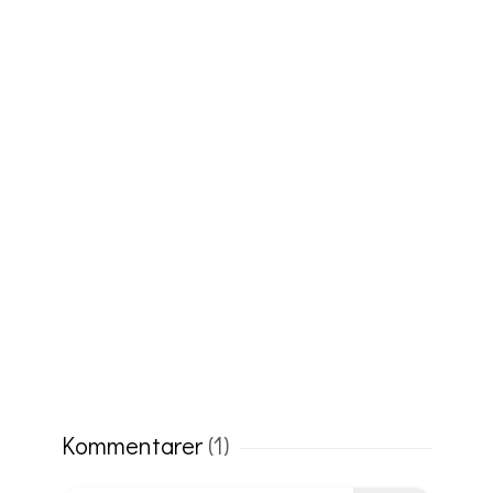
Kommentarer
(1)