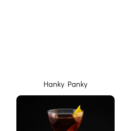
Hanky Panky