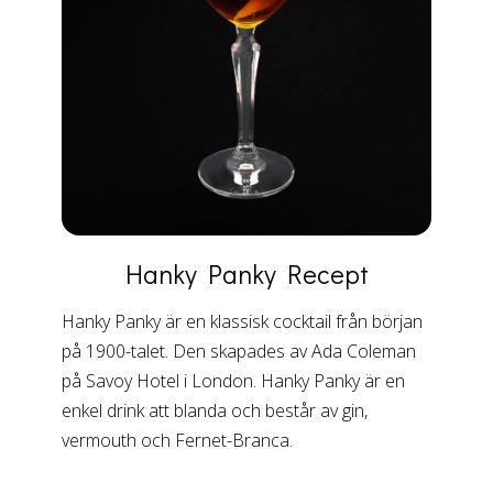
Hanky Panky
Recept
Hanky Panky är en klassisk cocktail från början
på 1900-talet. Den skapades av Ada Coleman
på Savoy Hotel i London. Hanky Panky är en
enkel drink att blanda och består av gin,
vermouth och Fernet-Branca.