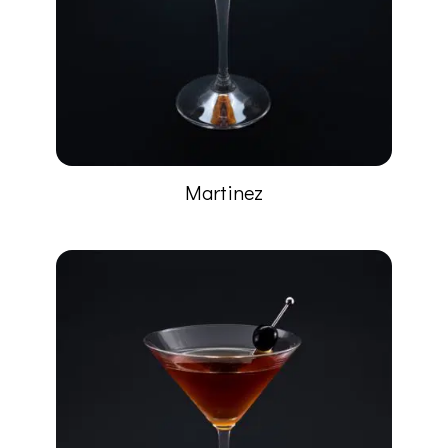
Martinez