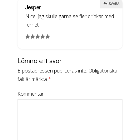
SVARA
Jesper
Nice! jag skulle gärna se fler drinkar med
fernet
Lämna ett svar
E-postadressen publiceras inte.
Obligatoriska
fält är märkta
*
Kommentar