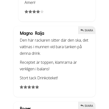
Amen!
SVARA
Magno Raija
Den här rackaren sitter där den ska, det
vattnas i munnen vid bara tanken på
denna drink.
Receptet är toppen, klamrarna är
verkligen i balans!
Stort tack Drinkoteket!
SVARA
Roger