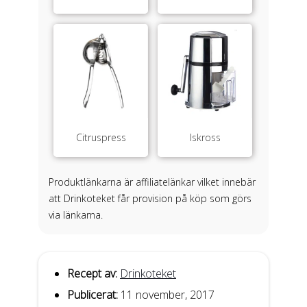
Citruspress
Iskross
Produktlänkarna är affiliatelänkar vilket innebär
att Drinkoteket får provision på köp som görs
via länkarna.
Recept av:
Drinkoteket
Publicerat:
11 november, 2017