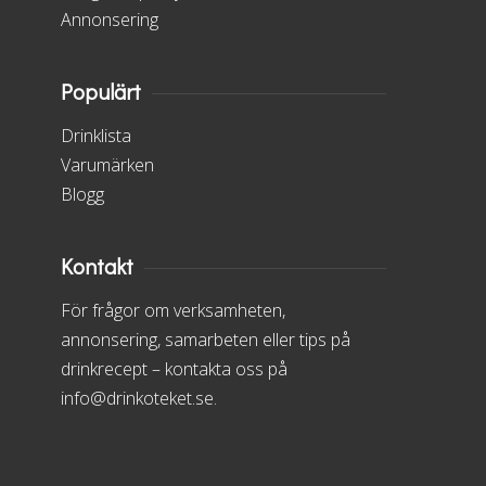
Annonsering
Populärt
Drinklista
Varumärken
Blogg
Kontakt
För frågor om verksamheten,
annonsering, samarbeten eller tips på
drinkrecept – kontakta oss på
info@drinkoteket.se.