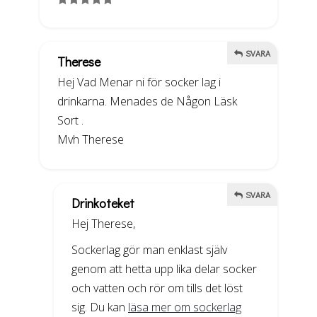
SVARA
Therese
Hej Vad Menar ni för socker lag i
drinkarna. Menades de Någon Läsk
Sort .
Mvh Therese
SVARA
Drinkoteket
Hej Therese,
Sockerlag gör man enklast själv
genom att hetta upp lika delar socker
och vatten och rör om tills det löst
sig. Du kan
läsa mer om sockerlag