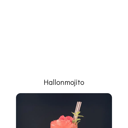
Hallonmojito