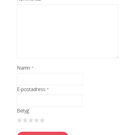
Namn
*
E-postadress
*
Betyg: