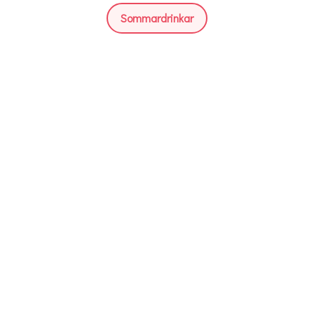
Sommardrinkar