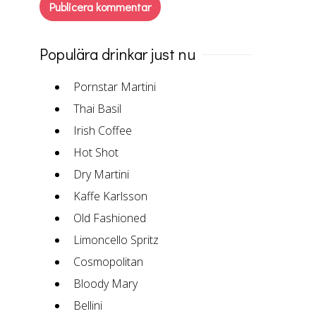
Populära drinkar just nu
Pornstar Martini
Thai Basil
Irish Coffee
Hot Shot
Dry Martini
Kaffe Karlsson
Old Fashioned
Limoncello Spritz
Cosmopolitan
Bloody Mary
Bellini