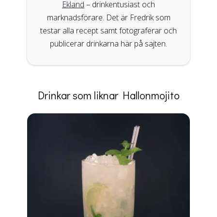
Ekland
– drinkentusiast och
marknadsförare. Det är Fredrik som
testar alla recept samt fotograferar och
publicerar drinkarna här på sajten.
Drinkar som liknar Hallonmojito