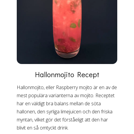
Hallonmojito
Recept
Hallonmojito, eller Raspberry mojito är en av de
mest populära varianterna av mojito. Receptet
har en väldigt bra balans mellan de söta
hallonen, den syrliga limejuicen och den friska
myntan, vilket gör det förståeligt att den har
blivit en så omtyckt drink.