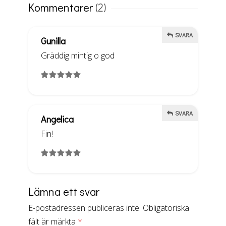
Kommentarer
(2)
SVARA
Gunilla
Gräddig mintig o god
SVARA
Angelica
Fin!
Lämna ett svar
E-postadressen publiceras inte.
Obligatoriska
fält är märkta
*