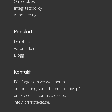
Om cookies
Integritetspolicy
Annonsering
Populärt
Drinklista
Varumärken
Blogg
Kontakt
För frågor om verksamheten,
annonsering, samarbeten eller tips på
drinkrecept – kontakta oss på
info@drinkoteket.se.