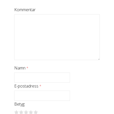
Kommentar
Namn
*
E-postadress
*
Betyg: