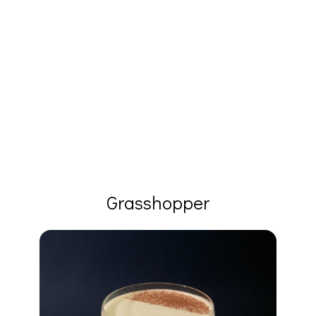
Grasshopper