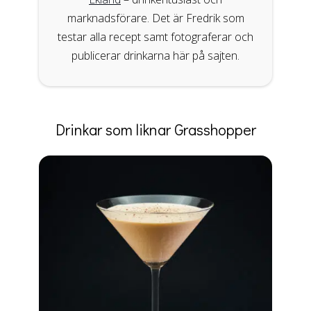
marknadsförare. Det är Fredrik som
testar alla recept samt fotograferar och
publicerar drinkarna här på sajten.
Drinkar som liknar Grasshopper