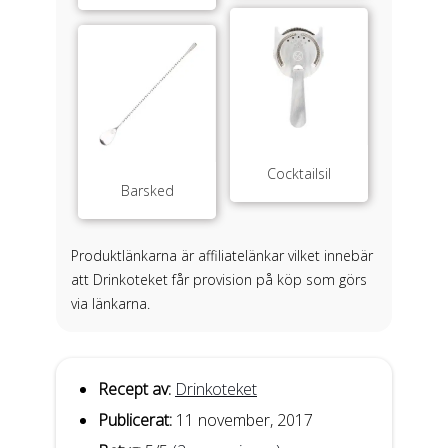
Cocktailsil
Barsked
Produktlänkarna är affiliatelänkar vilket innebär
att Drinkoteket får provision på köp som görs
via länkarna.
Recept av:
Drinkoteket
Publicerat:
11 november, 2017