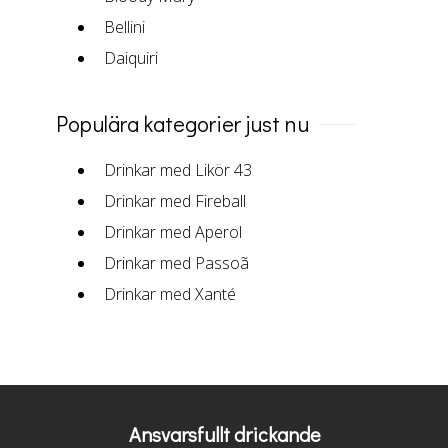
Bellini
Daiquiri
Populära kategorier just nu
Drinkar med Likör 43
Drinkar med Fireball
Drinkar med Aperol
Drinkar med Passoã
Drinkar med Xanté
Ansvarsfullt drickande