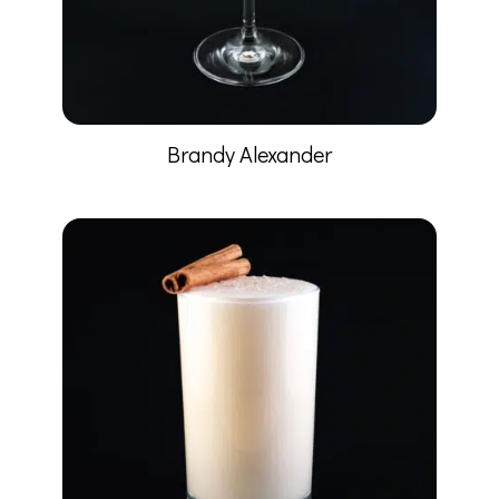
Brandy Alexander