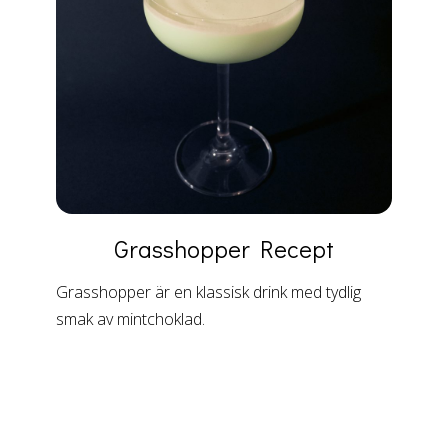
Grasshopper
Recept
Grasshopper är en klassisk drink med tydlig
smak av mintchoklad.