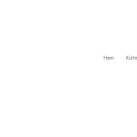
Hem
Kate