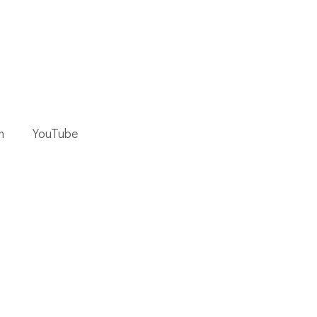
m
YouTube