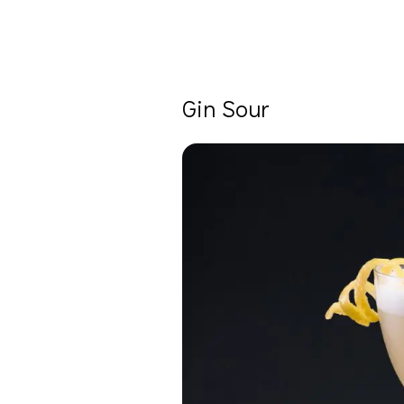
Gin Sour