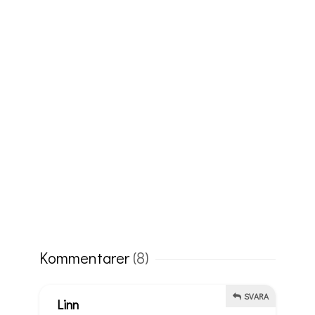
Kommentarer
(8)
SVARA
Linn