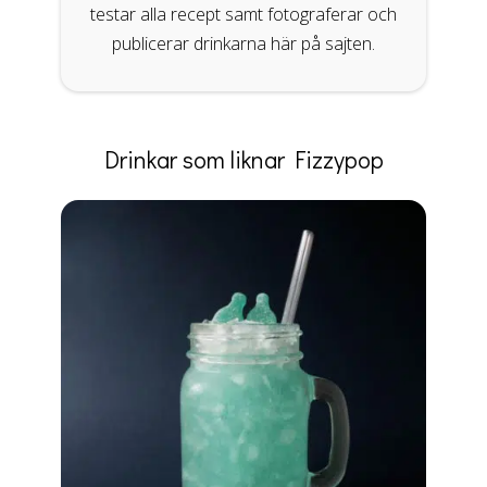
testar alla recept samt fotograferar och
publicerar drinkarna här på sajten.
Drinkar som liknar Fizzypop