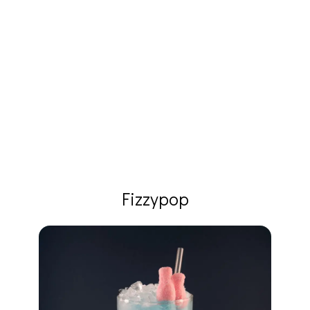
Fizzypop