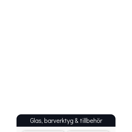
Glas, barverktyg & tillbehör