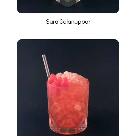
Sura Colanappar