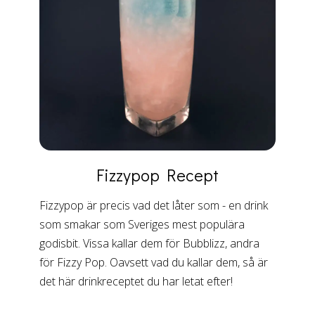
Fizzypop
Recept
Fizzypop är precis vad det låter som - en drink
som smakar som Sveriges mest populära
godisbit. Vissa kallar dem för Bubblizz, andra
för Fizzy Pop. Oavsett vad du kallar dem, så är
det här drinkreceptet du har letat efter!