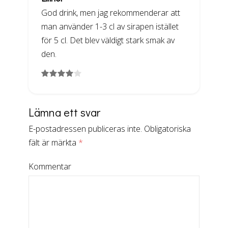
God drink, men jag rekommenderar att
man använder 1-3 cl av sirapen istället
för 5 cl. Det blev väldigt stark smak av
den.
Lämna ett svar
E-postadressen publiceras inte.
Obligatoriska
fält är märkta
*
Kommentar