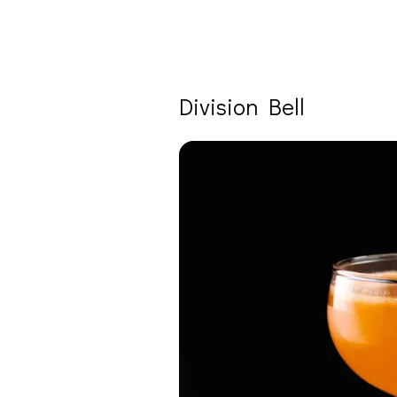
Division Bell