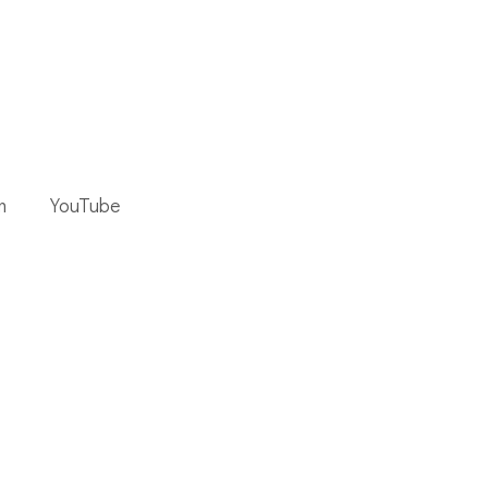
m
YouTube