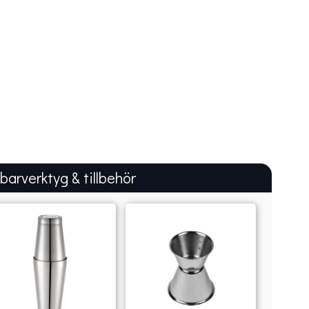
 barverktyg & tillbehör