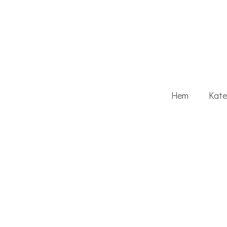
Hem
Kate