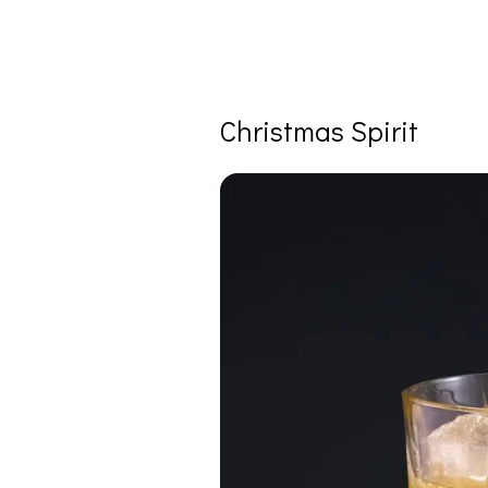
Christmas Spirit