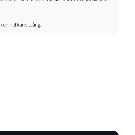
 en hel kanelstång.