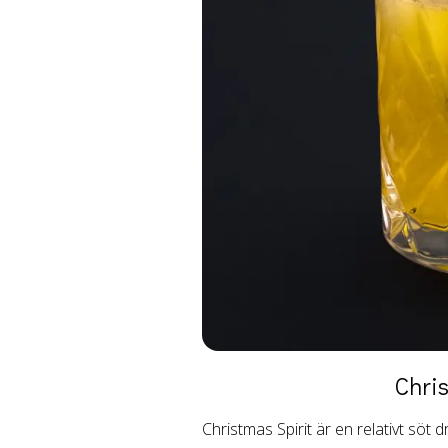
Chri
Christmas Spirit är en relativt söt