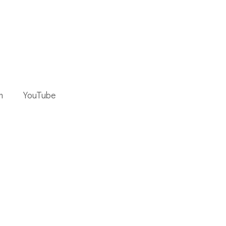
m
YouTube