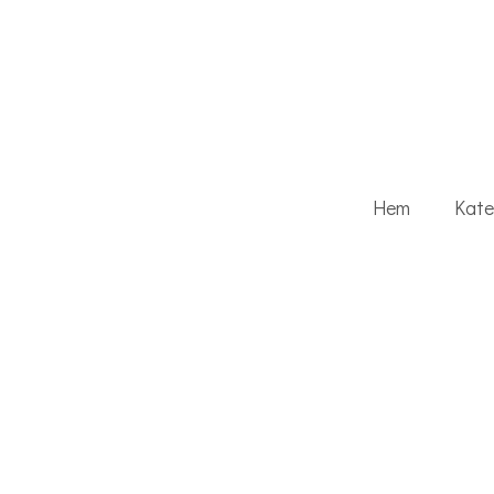
Hem
Kate