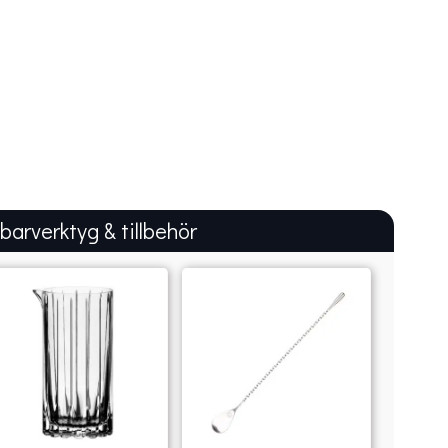
 barverktyg & tillbehör