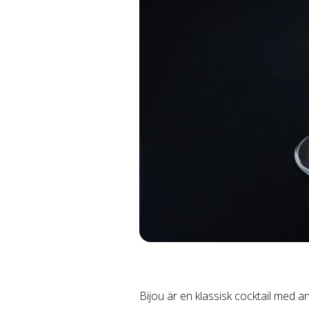
Bijou är en klassisk cocktail med 