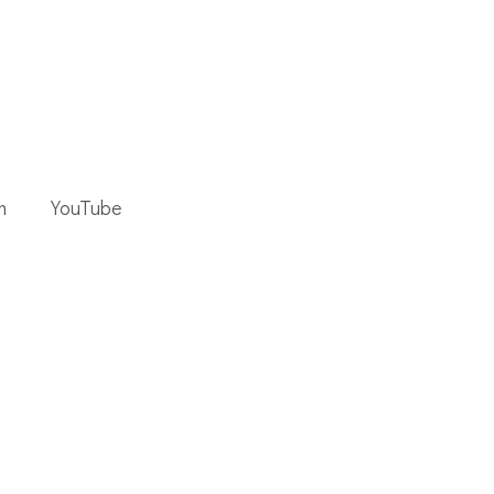
m
YouTube