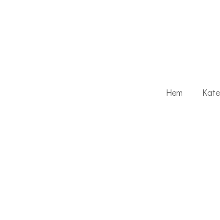
Hem
Kate