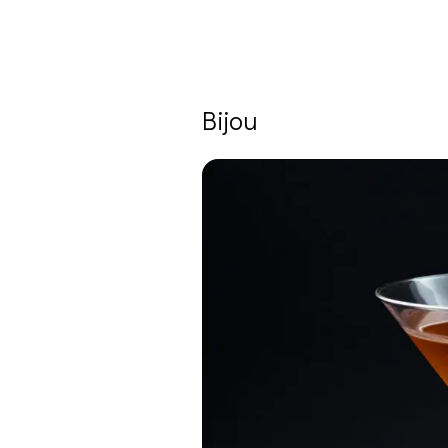
Bijou