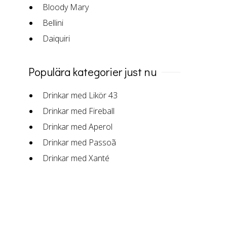
Bloody Mary
Bellini
Daiquiri
Populära kategorier just nu
Drinkar med Likör 43
Drinkar med Fireball
Drinkar med Aperol
Drinkar med Passoã
Drinkar med Xanté