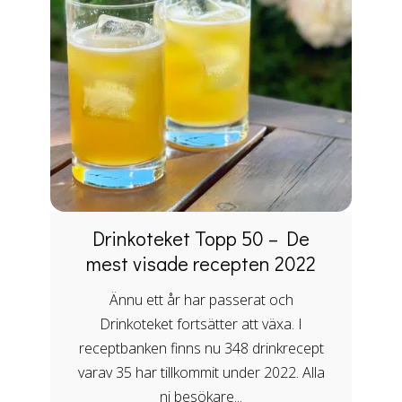
Drinkoteket Topp 50 – De
mest visade recepten 2022
Ännu ett år har passerat och
Drinkoteket fortsätter att växa. I
receptbanken finns nu 348 drinkrecept
varav 35 har tillkommit under 2022. Alla
ni besökare...