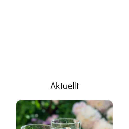
Aktuellt