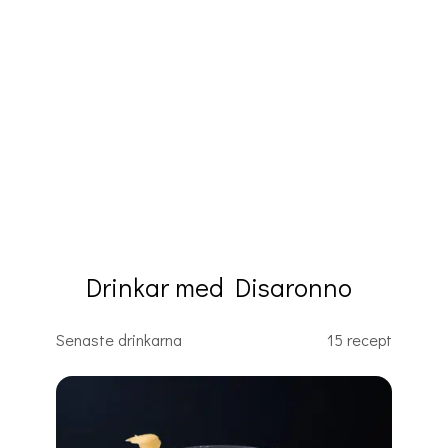
Drinkar med Disaronno
Senaste drinkarna
15 recept