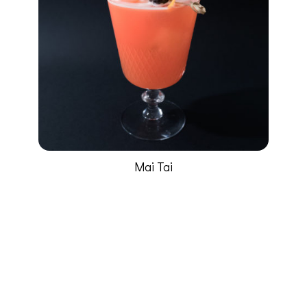
Mai Tai