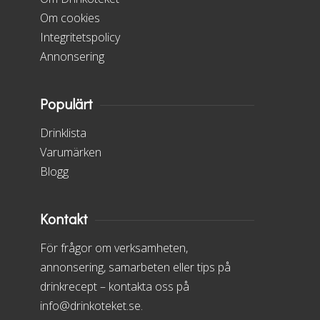
Om cookies
Integritetspolicy
Annonsering
Populärt
Drinklista
Varumärken
Blogg
Kontakt
För frågor om verksamheten,
annonsering, samarbeten eller tips på
drinkrecept – kontakta oss på
info@drinkoteket.se.