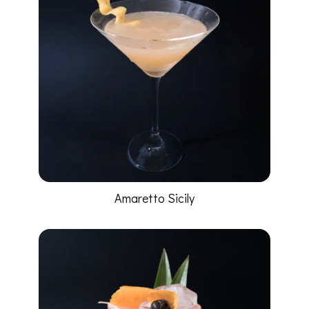
Amaretto Sicily