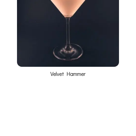
Velvet Hammer