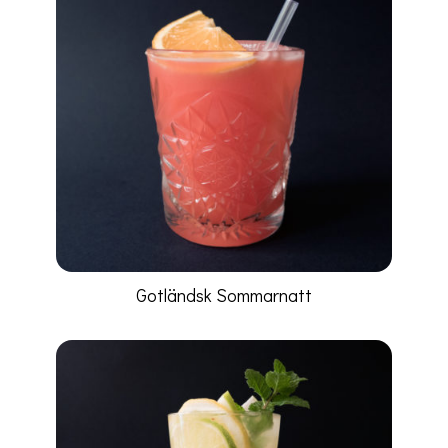
Gotländsk Sommarnatt