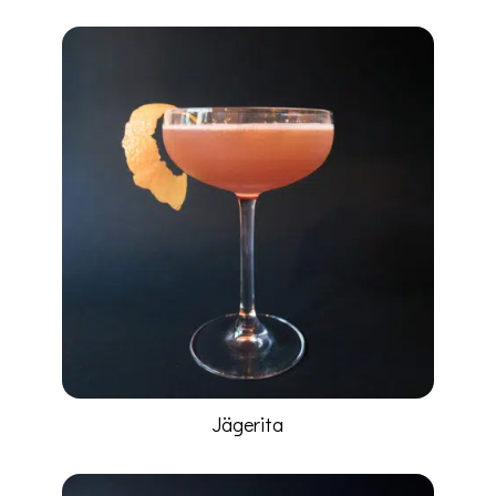
Jägerita