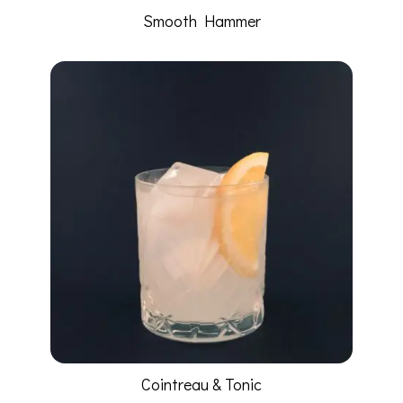
Smooth Hammer
Cointreau & Tonic