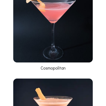
Cosmopolitan