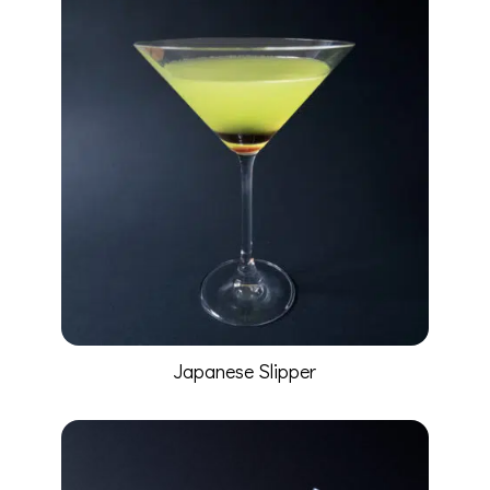
Japanese Slipper