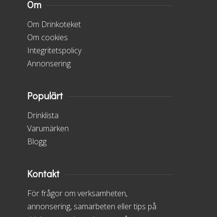
Om
Om Drinkoteket
Om cookies
Integritetspolicy
Annonsering
Populärt
Drinklista
Varumärken
Blogg
Kontakt
För frågor om verksamheten,
annonsering, samarbeten eller tips på