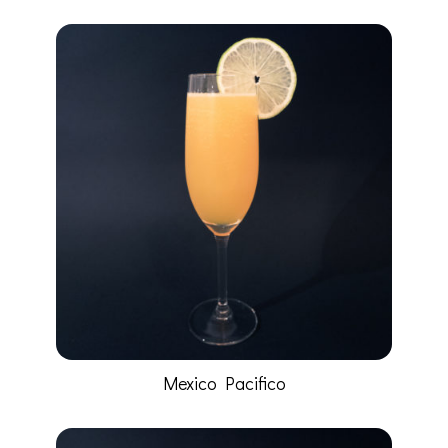
Mexico Pacifico