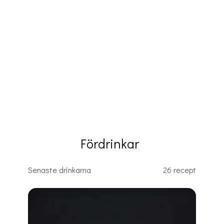
Fördrinkar
Senaste drinkarna
26 recept