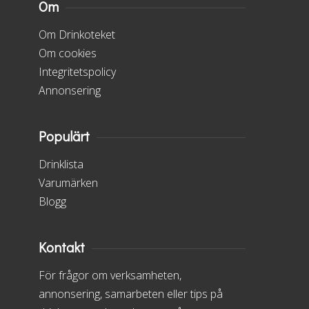
Om
Om Drinkoteket
Om cookies
Integritetspolicy
Annonsering
Populärt
Drinklista
Varumärken
Blogg
Kontakt
För frågor om verksamheten,
annonsering, samarbeten eller tips på