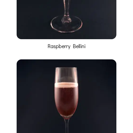
Raspberry Bellini