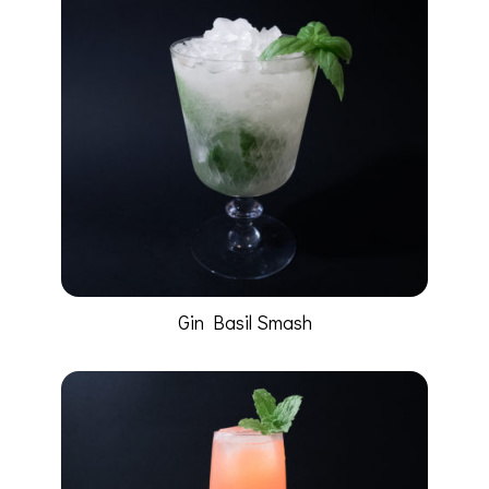
Gin Basil Smash