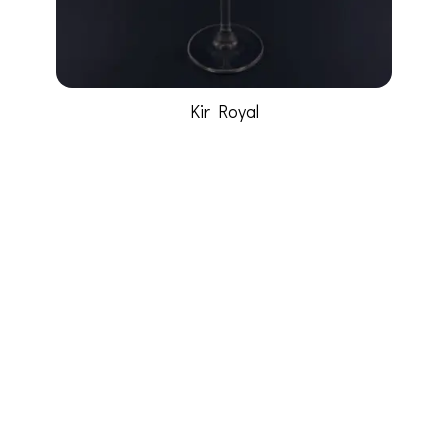
Kir Royal