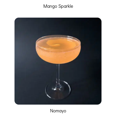
Mango Sparkle
Nomayo