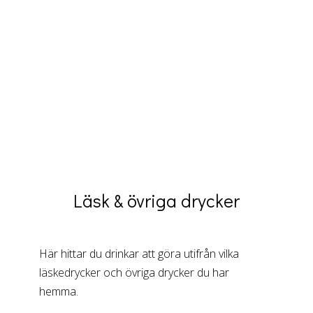
Läsk & övriga drycker
Här hittar du drinkar att göra utifrån vilka
läskedrycker och övriga drycker du har
hemma.