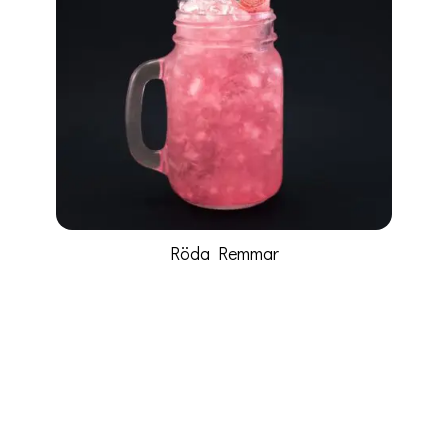
Röda Remmar