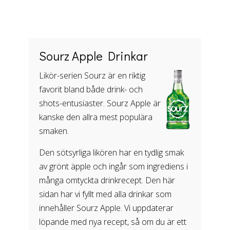
Sourz Apple Drinkar
Likör-serien Sourz är en riktig
favorit bland både drink- och
shots-entusiaster. Sourz Apple är
kanske den allra mest populära
smaken.
Den sötsyrliga likören har en tydlig smak
av grönt äpple och ingår som ingrediens i
många omtyckta drinkrecept. Den här
sidan har vi fyllt med alla drinkar som
innehåller Sourz Apple. Vi uppdaterar
löpande med nya recept, så om du är ett