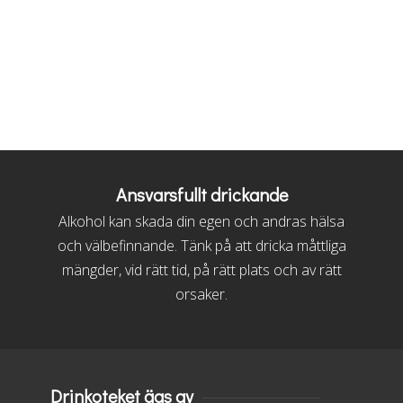
Ansvarsfullt drickande
Alkohol kan skada din egen och andras hälsa
och välbefinnande. Tänk på att dricka måttliga
mängder, vid rätt tid, på rätt plats och av rätt
orsaker.
Drinkoteket ägs av