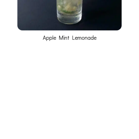
Apple Mint Lemonade