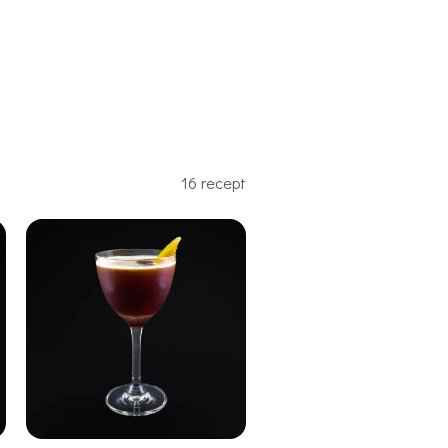
16 recept