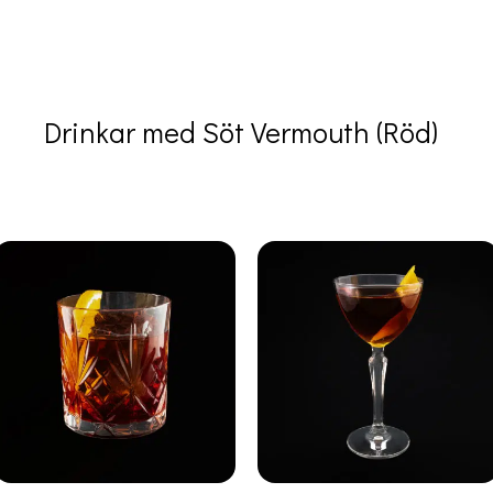
Drinkar med Söt Vermouth (Röd)