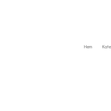
Hem
Kate