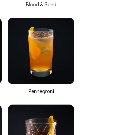
Blood & Sand
Pennegroni