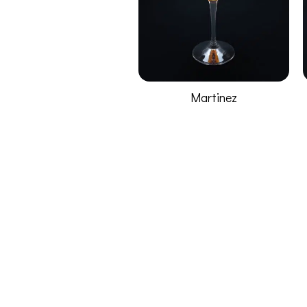
Martinez