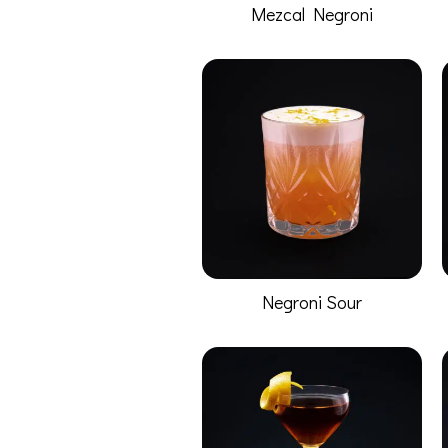
Mezcal Negroni
Negroni Sour