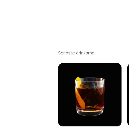
Senaste drinkarna