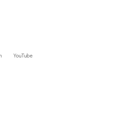
m
YouTube