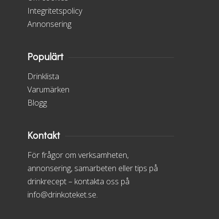
Integritetspolicy
Annonsering
Populärt
Drinklista
Varumärken
Blogg
Kontakt
För frågor om verksamheten,
annonsering, samarbeten eller tips på
drinkrecept – kontakta oss på
info@drinkoteket.se.