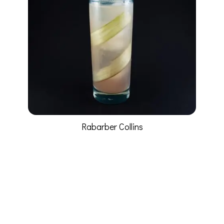
Rabarber Collins