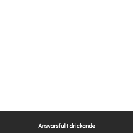
Ansvarsfullt drickande