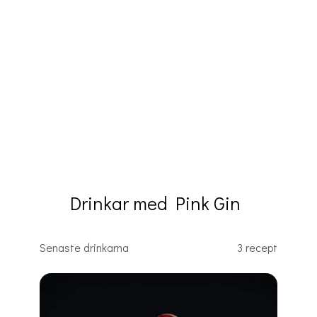
Drinkar med Pink Gin
Senaste drinkarna
3 recept