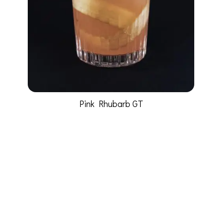
Pink Rhubarb GT