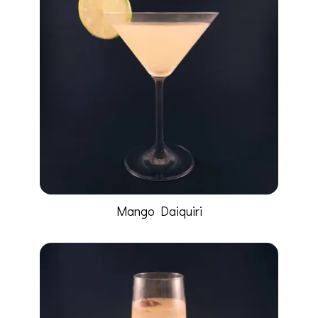
Mango Daiquiri