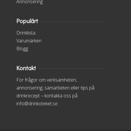
Annonsering
Populärt
Drinklista
Varumärken
Blogg
Kontakt
För frågor om verksamheten,
annonsering, samarbeten eller tips på
drinkrecept – kontakta oss på
info@drinkoteket.se.