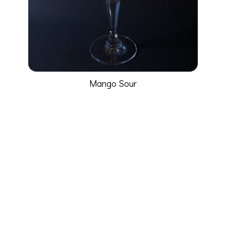
Mango Sour