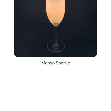
Mango Sparkle