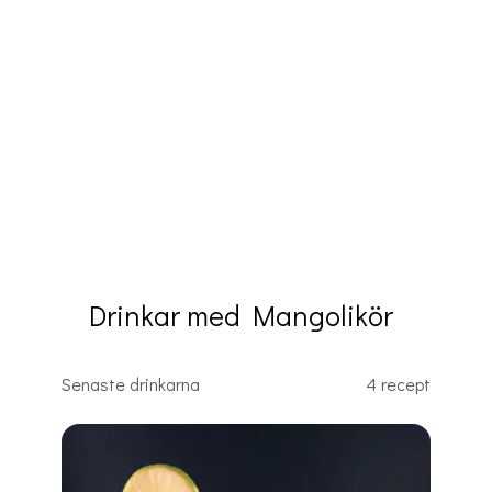
Drinkar med Mangolikör
Senaste drinkarna
4 recept