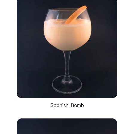
Spanish Bomb