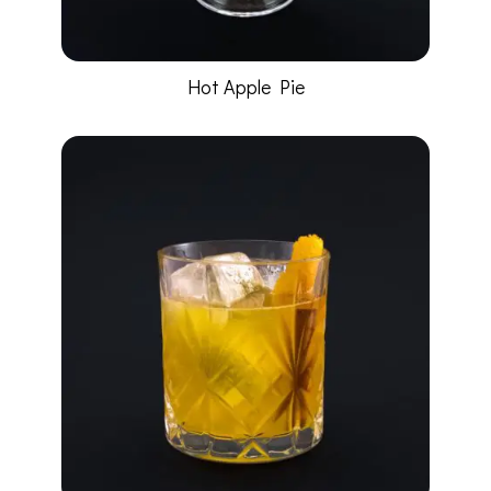
Hot Apple Pie