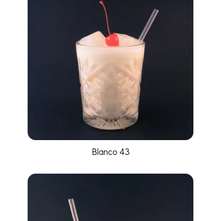
Blanco 43