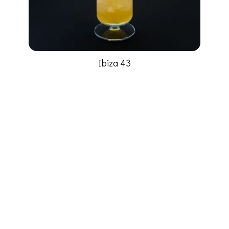
Ibiza 43