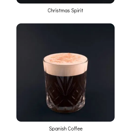
Christmas Spirit
Spanish Coffee