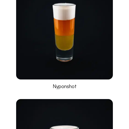
Nyponshot