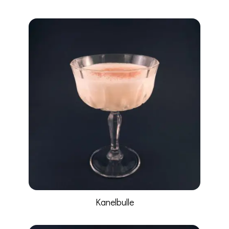
Kanelbulle