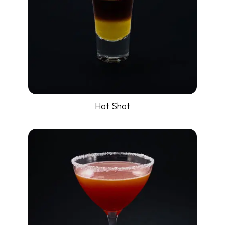
Hot Shot