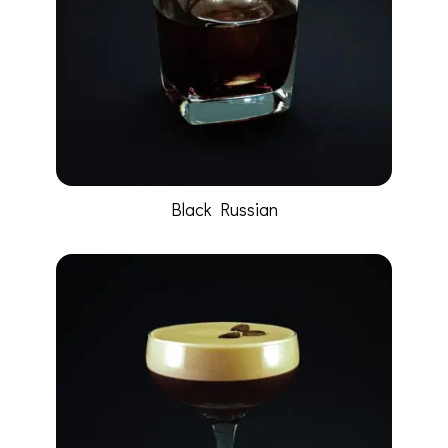
Black Russian