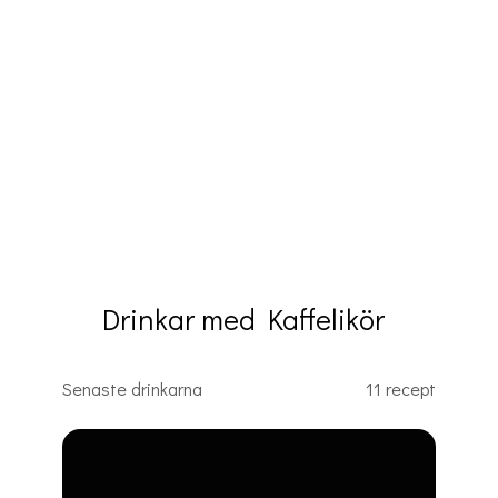
Drinkar med Kaffelikör
Senaste drinkarna
11 recept