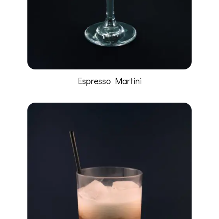
Espresso Martini