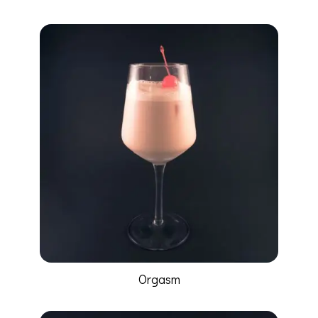
Orgasm