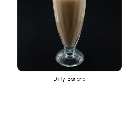
Dirty Banana