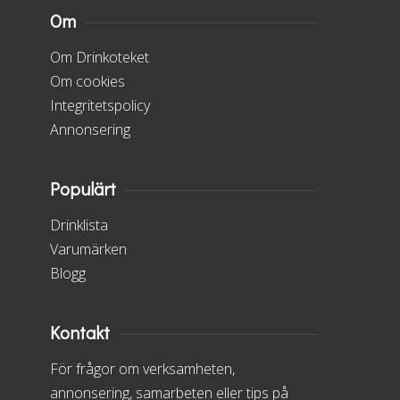
Om
Om Drinkoteket
Om cookies
Integritetspolicy
Annonsering
Populärt
Drinklista
Varumärken
Blogg
Kontakt
För frågor om verksamheten,
annonsering, samarbeten eller tips på