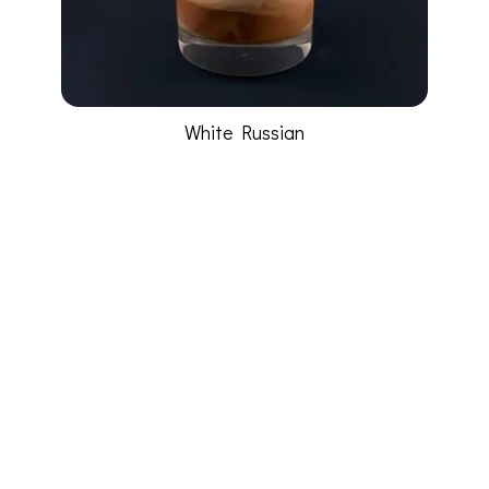
White Russian