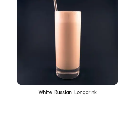
White Russian Longdrink