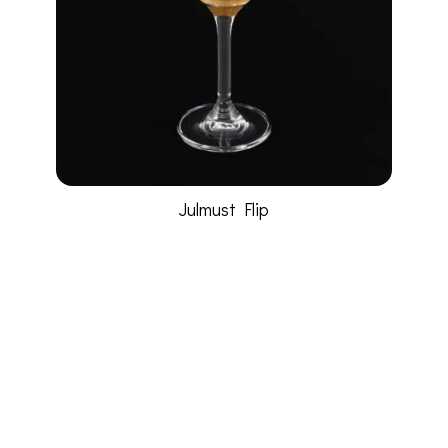
Julmust Flip