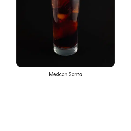
Mexican Santa