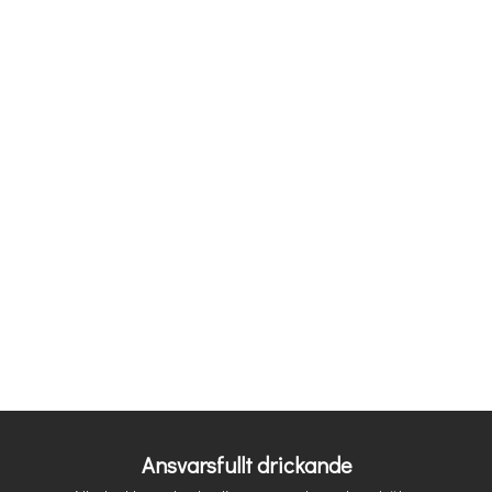
Ansvarsfullt drickande