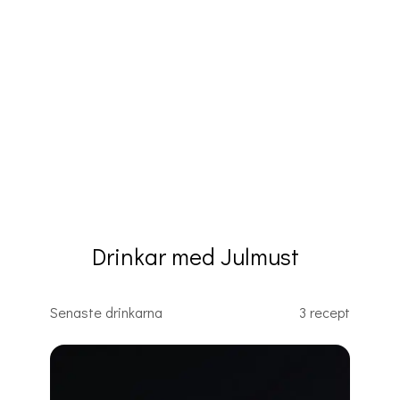
Drinkar med Julmust
Senaste drinkarna
3 recept