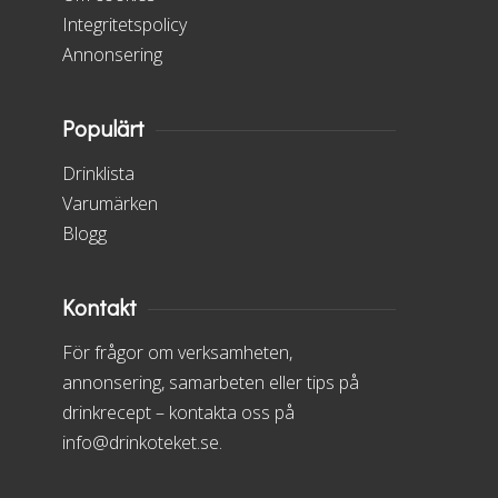
Integritetspolicy
Annonsering
Populärt
Drinklista
Varumärken
Blogg
Kontakt
För frågor om verksamheten,
annonsering, samarbeten eller tips på
drinkrecept – kontakta oss på
info@drinkoteket.se.