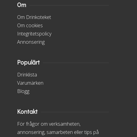
Om
Om Drinkoteket
Om cookies
Integritetspolicy
Annonsering
Populärt
Drinklista
Varumärken
Blogg
Kontakt
För frågor om verksamheten,
annonsering, samarbeten eller tips på