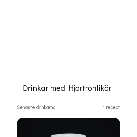
Drinkar med Hjortronlikör
Senaste drinkarna
1 recept