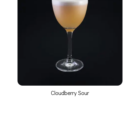
Cloudberry Sour