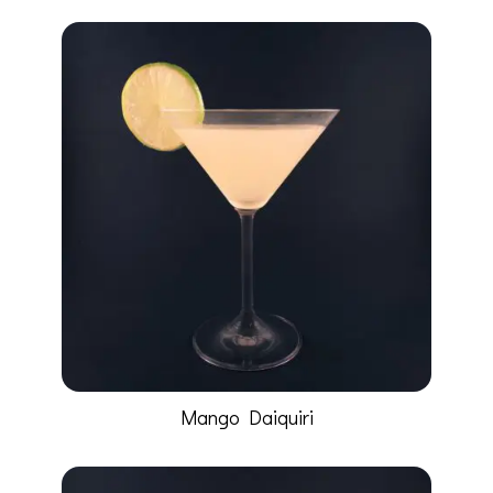
Mango Daiquiri