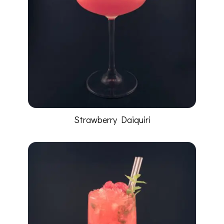
Strawberry Daiquiri