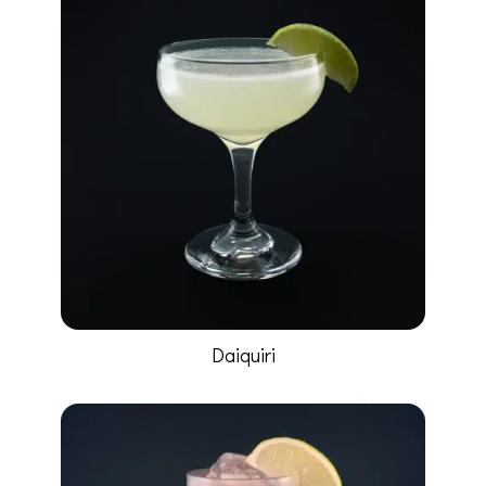
Daiquiri