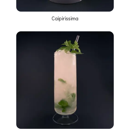
Caipirissima