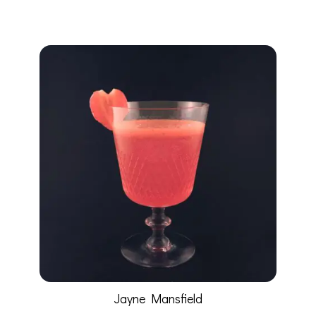
Jayne Mansfield