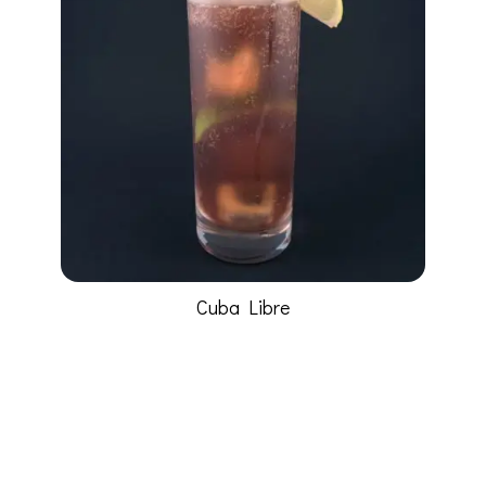
Cuba Libre