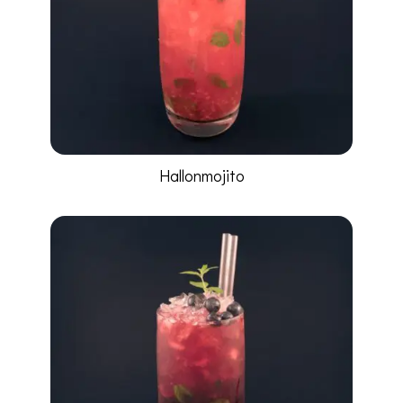
Hallonmojito