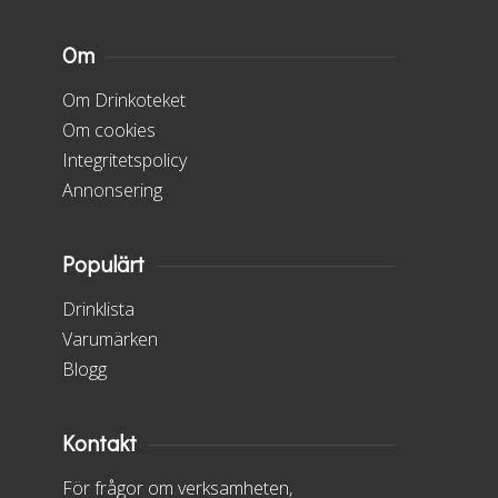
Om
Om Drinkoteket
Om cookies
Integritetspolicy
Annonsering
Populärt
Drinklista
Varumärken
Blogg
Kontakt
För frågor om verksamheten,