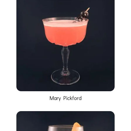
Mary Pickford