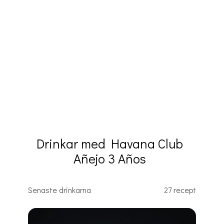
Drinkar med Havana Club
Añejo 3 Años
Senaste drinkarna
27 recept