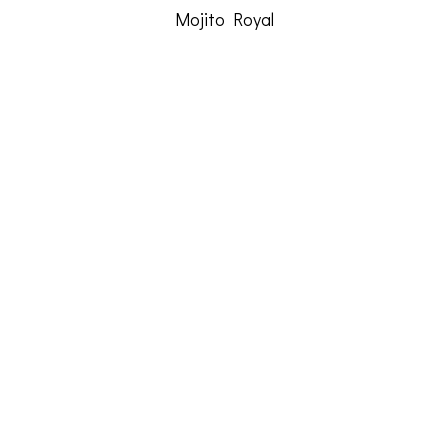
Mojito Royal