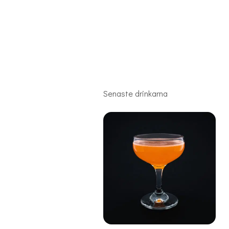
Senaste drinkarna