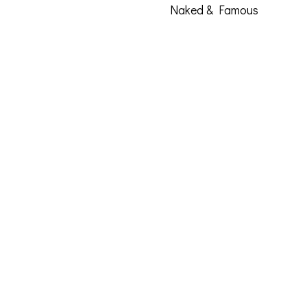
Naked & Famous