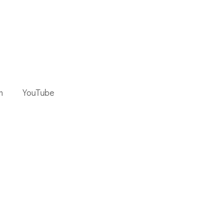
m
YouTube