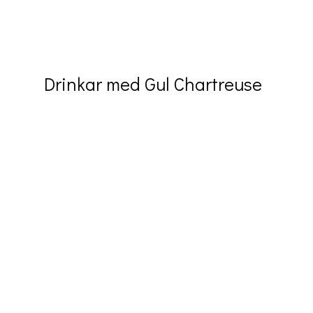
Drinkar med Gul Chartreuse