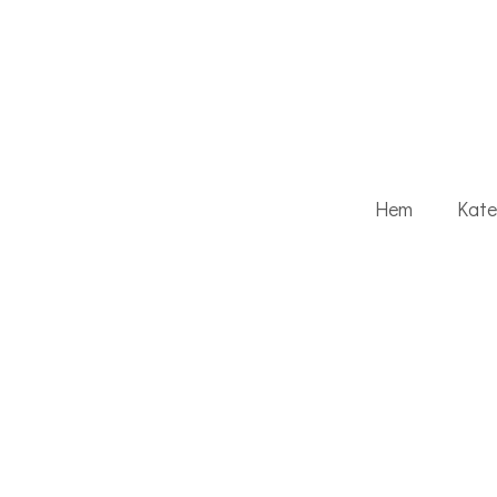
Hem
Kate