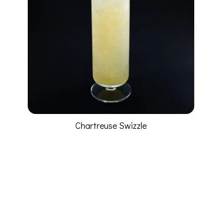
Chartreuse Swizzle