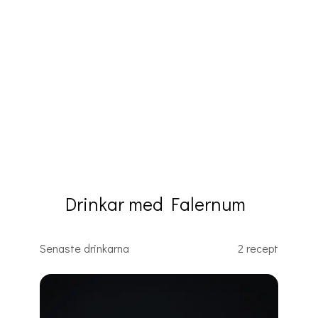
Drinkar med Falernum
Senaste drinkarna
2 recept