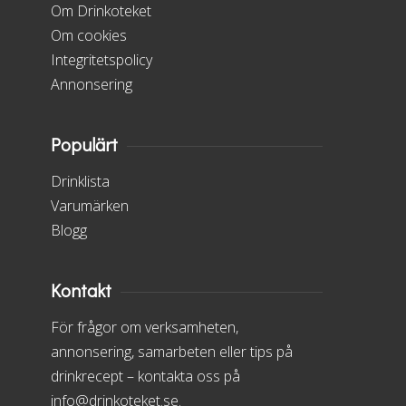
Om Drinkoteket
Om cookies
Integritetspolicy
Annonsering
Populärt
Drinklista
Varumärken
Blogg
Kontakt
För frågor om verksamheten,
annonsering, samarbeten eller tips på
drinkrecept – kontakta oss på
info@drinkoteket.se.