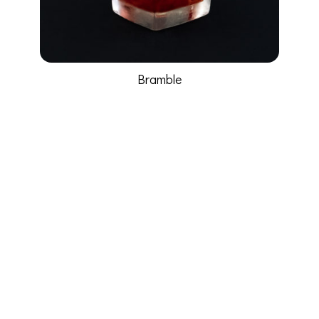
Bramble