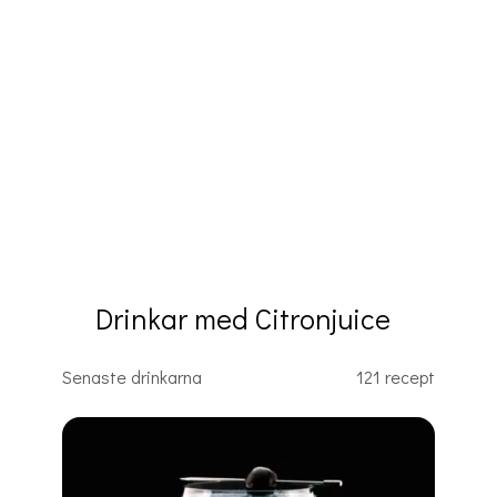
Drinkar med Citronjuice
Senaste drinkarna
121 recept