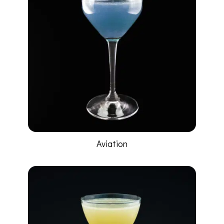
Aviation