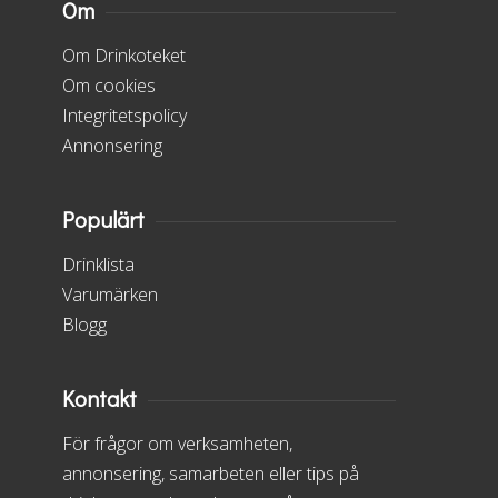
Om
Om Drinkoteket
Om cookies
Integritetspolicy
Annonsering
Populärt
Drinklista
Varumärken
Blogg
Kontakt
För frågor om verksamheten,
annonsering, samarbeten eller tips på