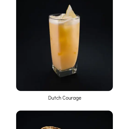
Dutch Courage