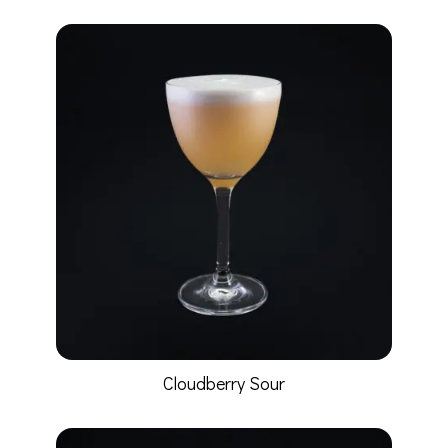
Cloudberry Sour