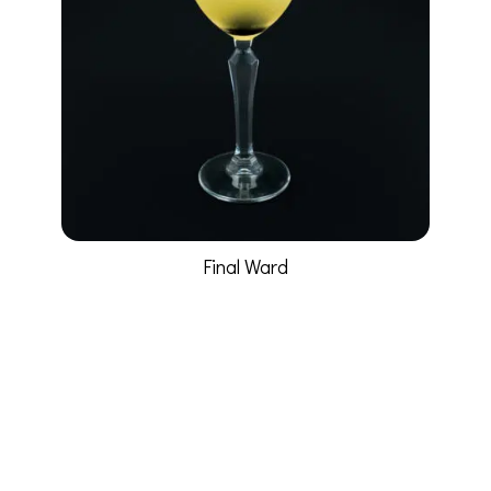
Final Ward