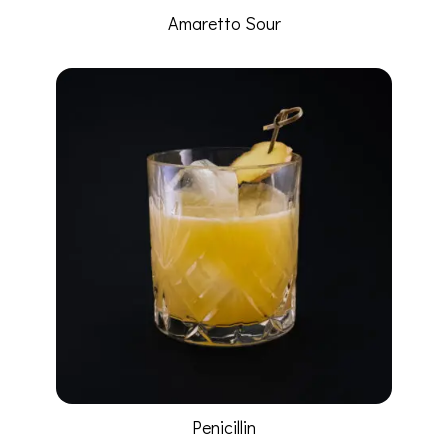
Amaretto Sour
Penicillin