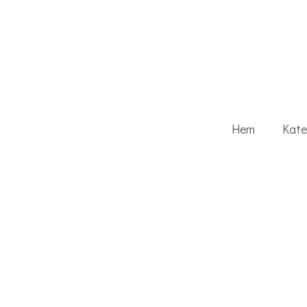
Hem
Kate