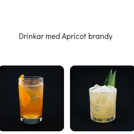
Drinkar med Apricot brandy