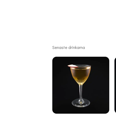
Senaste drinkarna