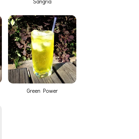
Sangria
Green Power