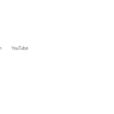
m
YouTube