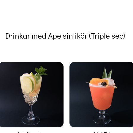
Drinkar med Apelsinlikör (Triple sec)