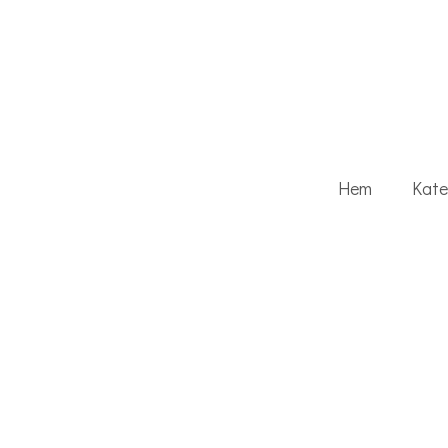
Hem
Kate