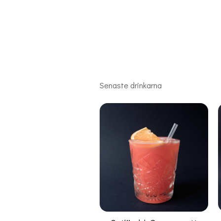
Senaste drinkarna