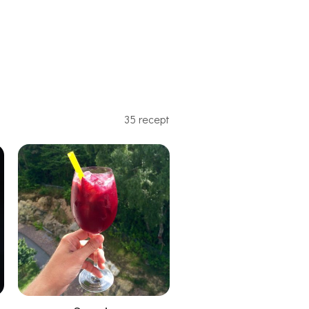
35 recept