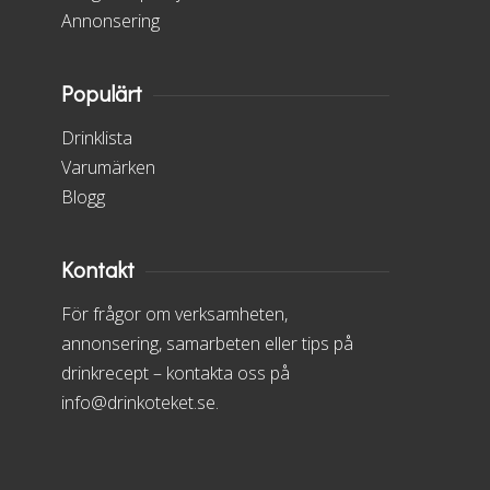
Annonsering
Populärt
Drinklista
Varumärken
Blogg
Kontakt
För frågor om verksamheten,
annonsering, samarbeten eller tips på
drinkrecept – kontakta oss på
info@drinkoteket.se.