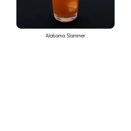
Alabama Slammer