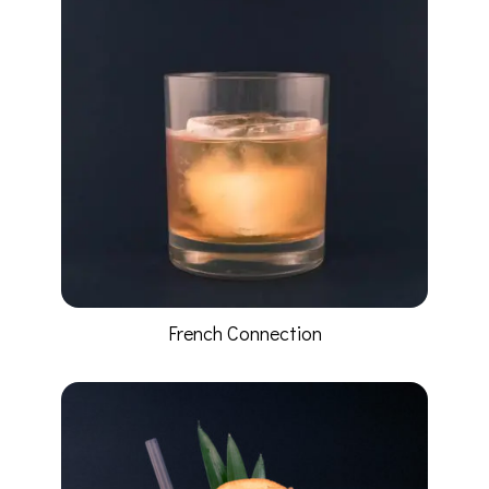
French Connection