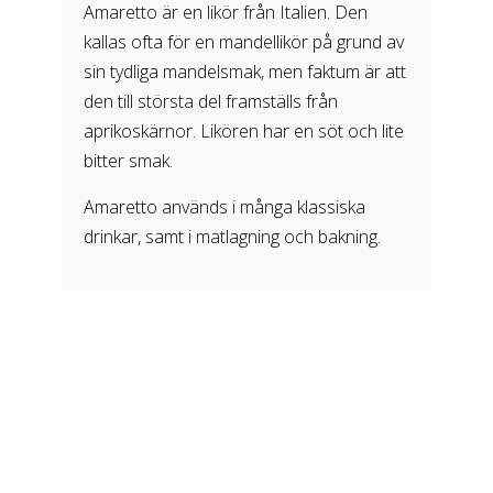
Amaretto är en likör från Italien. Den
kallas ofta för en mandellikör på grund av
sin tydliga mandelsmak, men faktum är att
den till största del framställs från
aprikoskärnor. Likören har en söt och lite
bitter smak.
Amaretto används i många klassiska
drinkar, samt i matlagning och bakning.