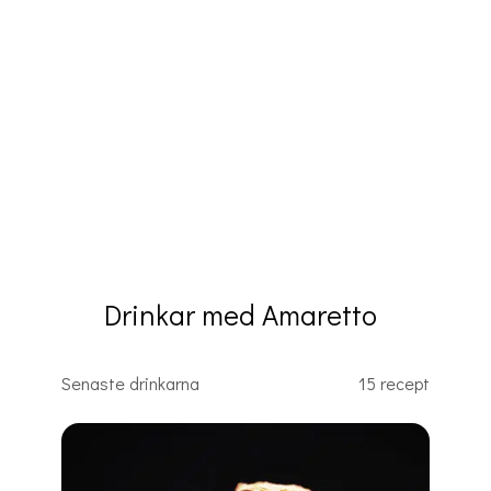
Drinkar med Amaretto
Senaste drinkarna
15 recept