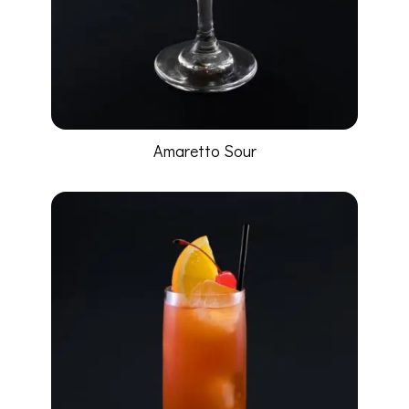
Amaretto Sour