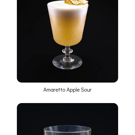
Amaretto Apple Sour