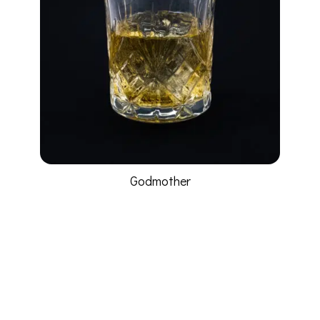
Godmother