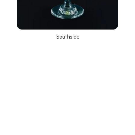
Southside