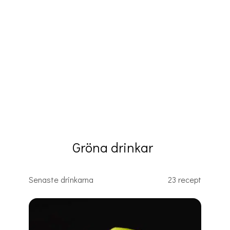
Gröna drinkar
Senaste drinkarna
23 recept