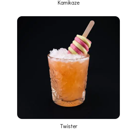
Kamikaze
Twister