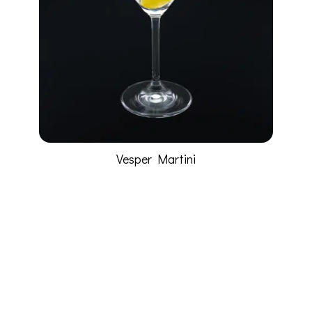
Vesper Martini