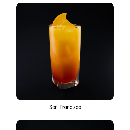
San Francisco