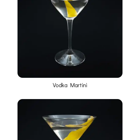
Vodka Martini