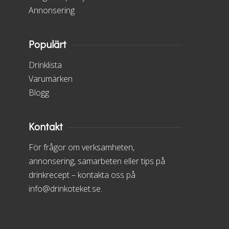
Annonsering
Populärt
Drinklista
Varumärken
Blogg
Kontakt
För frågor om verksamheten,
annonsering, samarbeten eller tips på
drinkrecept – kontakta oss på
info@drinkoteket.se.