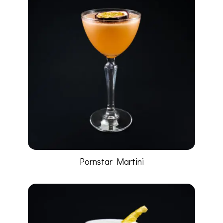
Pornstar Martini