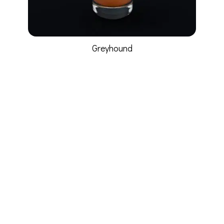
Greyhound