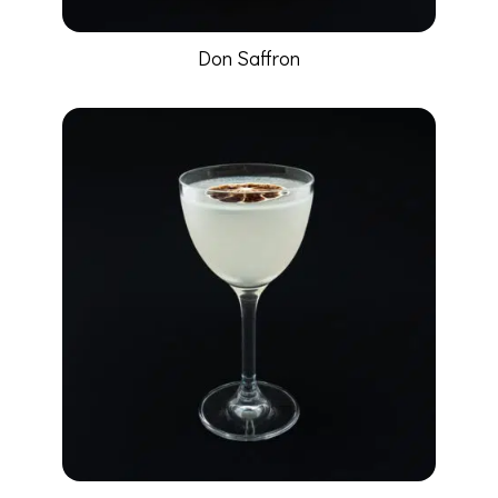
Don Saffron