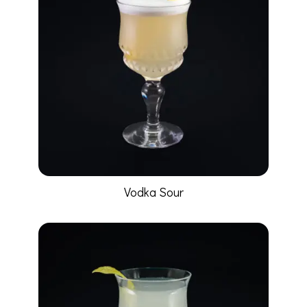
Vodka Sour