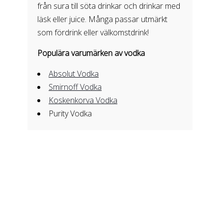
från sura till söta drinkar och drinkar med
läsk eller juice. Många passar utmärkt
som fördrink eller välkomstdrink!
Populära varumärken av vodka
Absolut Vodka
Smirnoff Vodka
Koskenkorva Vodka
Purity Vodka