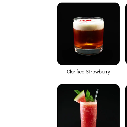
Clarified Strawberry