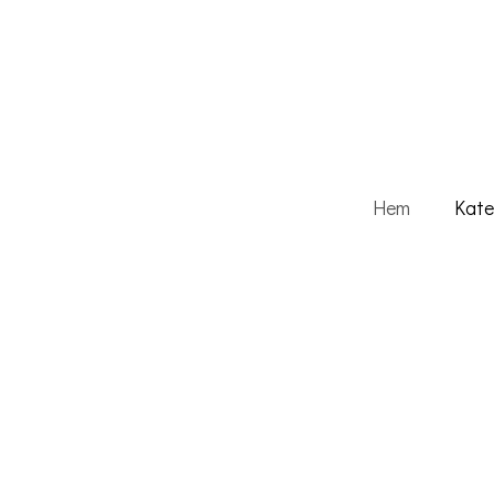
Hem
Kate