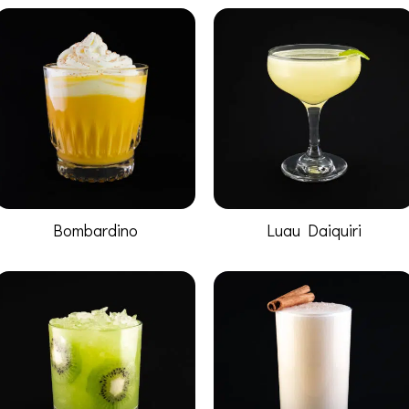
Bombardino
Luau Daiquiri