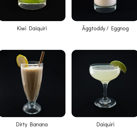
Kiwi Daiquiri
Äggtoddy / Eggnog
Dirty Banana
Daiquiri