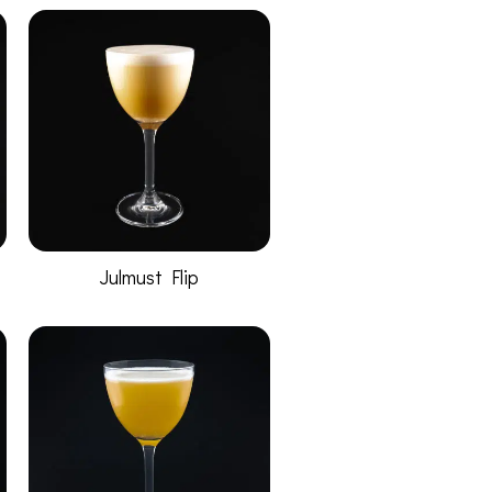
Julmust Flip