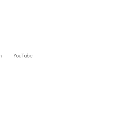
m
YouTube