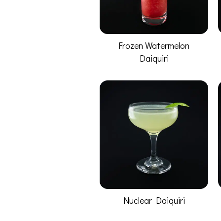
Frozen Watermelon
Daiquiri
Nuclear Daiquiri