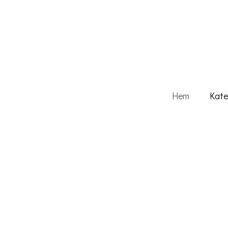
Hem
Kate