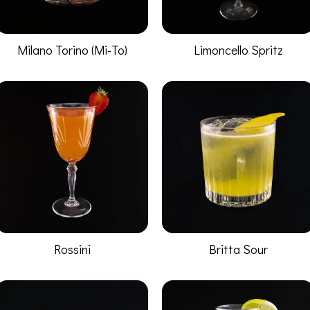
Milano Torino (Mi-To)
Limoncello Spritz
Rossini
Britta Sour