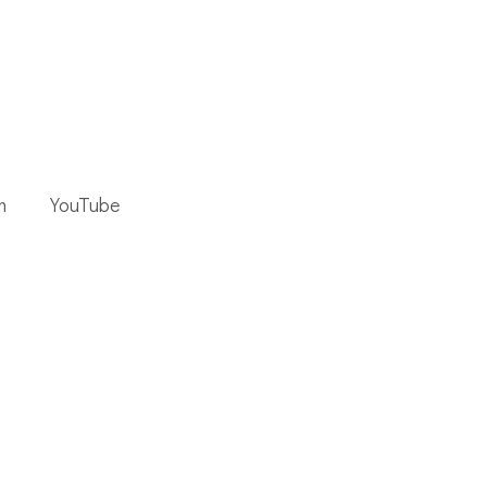
m
YouTube