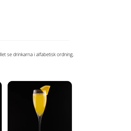
let se drinkarna i alfabetisk ordning,