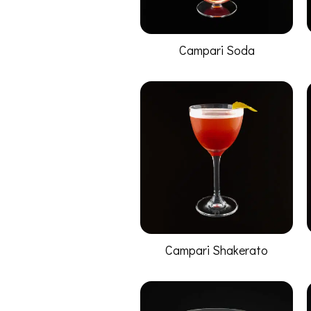
Campari Soda
Campari Shakerato