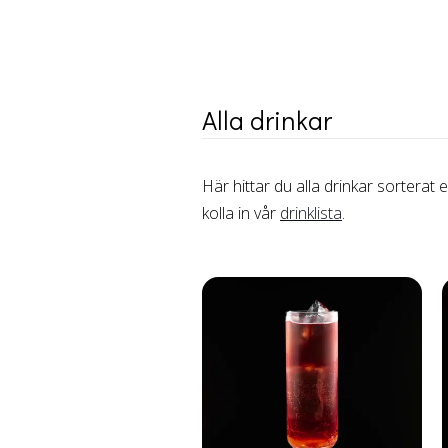
Alla drinkar
Här hittar du alla drinkar sorterat 
kolla in vår
drinklista
.