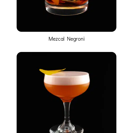
Mezcal Negroni