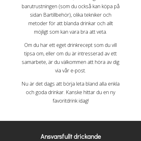
barutrustningen (som du också kan köpa på
sidan Bartillbehör), olika tekniker och
metoder för att blanda drinkar och allt
möjligt som kan vara bra att veta.
Om du har ett eget drinkrecept som du vill
tipsa om, eller om du är intresserad av ett
samarbete, är du välkommen att höra av dig
via vår e-post.
Nu är det dags att börja leta bland alla enkla
och goda drinkar. Kanske hittar du en ny
favoritdrink idag!
Ansvarsfullt drickande