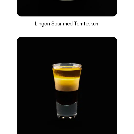
Lingon Sour med Tomteskum