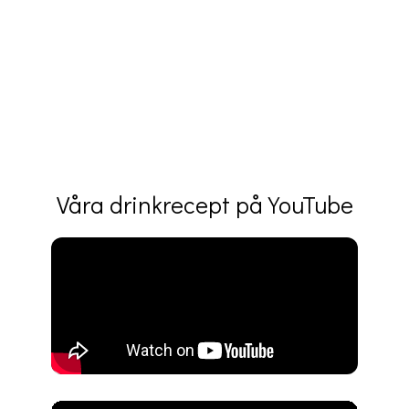
Våra drinkrecept på YouTube