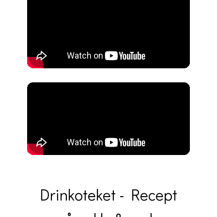
Drinkoteket - Recept