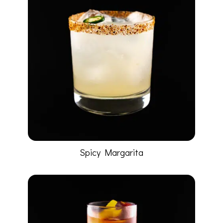
Spicy Margarita