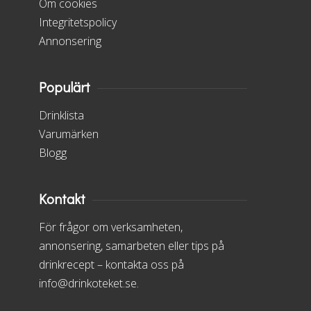
Om cookies
Integritetspolicy
Annonsering
Populärt
Drinklista
Varumärken
Blogg
Kontakt
För frågor om verksamheten,
annonsering, samarbeten eller tips på
drinkrecept – kontakta oss på
info@drinkoteket.se.