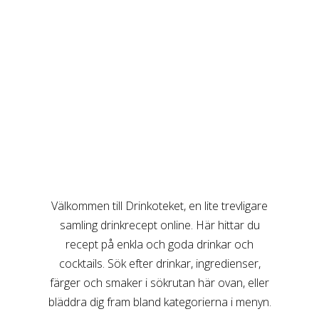
Välkommen till Drinkoteket, en lite trevligare
samling drinkrecept online. Här hittar du
recept på enkla och goda drinkar och
cocktails. Sök efter drinkar, ingredienser,
färger och smaker i sökrutan här ovan, eller
bläddra dig fram bland kategorierna i menyn.