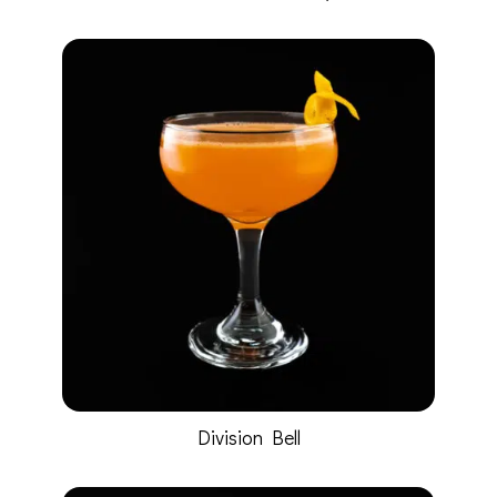
Division Bell