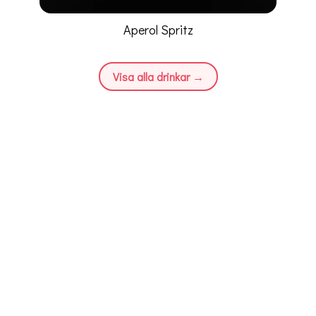
Aperol Spritz
Visa alla drinkar →