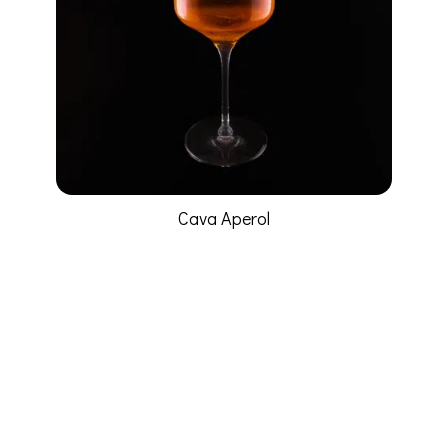
Cava Aperol