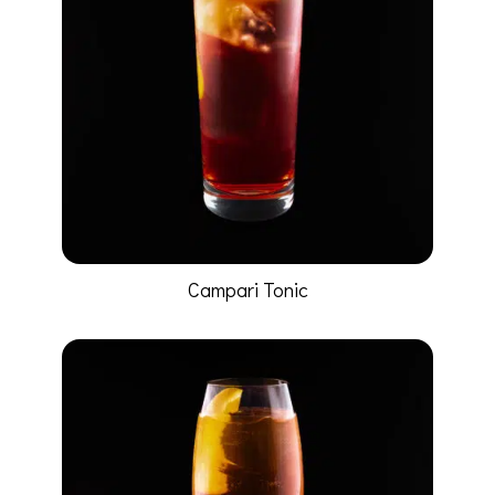
Campari Tonic