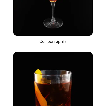
Campari Spritz