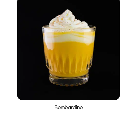
Bombardino